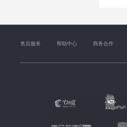
售后服务
帮助中心
商务合作